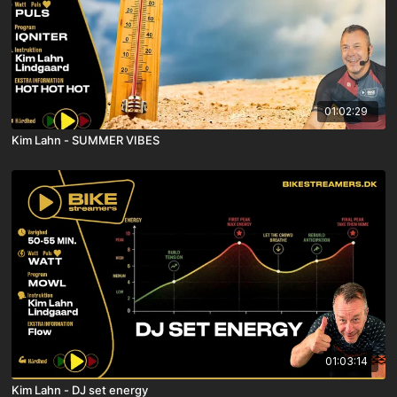
01:02:29
Kim Lahn - SUMMER VIBES
01:03:14
Kim Lahn - DJ set energy