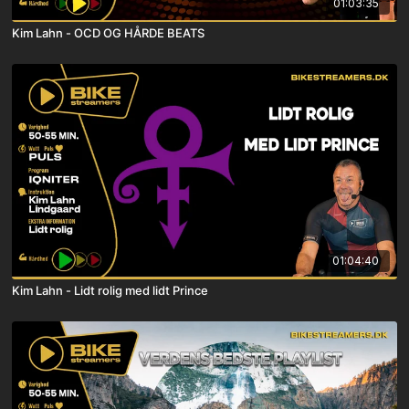
01:03:35
Kim Lahn - OCD OG HÅRDE BEATS
01:04:40
Kim Lahn - Lidt rolig med lidt Prince