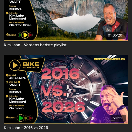
01:05:20
Kim Lahn - Verdens bedste playlist
53:22
Kim Lahn - 2016 vs 2026