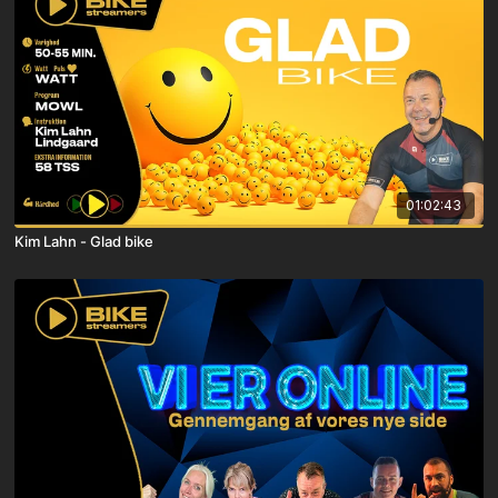
01:02:43
Kim Lahn - Glad bike