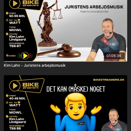
01:06:36
Kim Lahn - Juristens arbejdsmusik