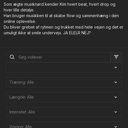
Som ægte musiknørd kender Kim hvert beat, hvert drop og
hver lille detalje.
Han bruger musikken til at skabe flow og sammenhæng i den
online oplevelse.
Du bliver grebet af rytmen og trukket med hele vejen og det er
umuligt ikke at smile undervejs. JA ELELR NEJ?