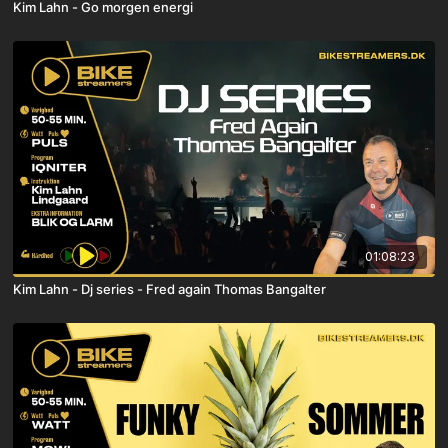
Kim Lahn - Go morgen energi
01:08:23
Kim Lahn - Dj series - Fred again Thomas Bangalter