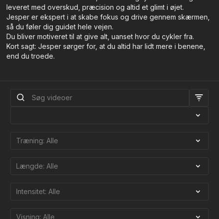
leveret med overskud, præcision og altid et glimt i øjet.
Jesper er ekspert i at skabe fokus og drive gennem skærmen,
så du føler dig guidet hele vejen.
Du bliver motiveret til at give alt, uanset hvor du cykler fra.
Kort sagt: Jesper sørger for, at du altid har lidt mere i benene,
end du troede.