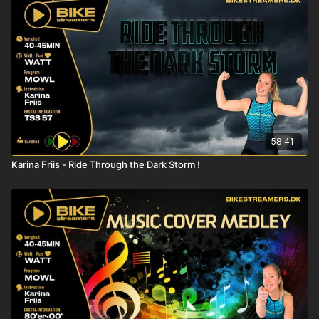
58:41
Karina Friis - Ride Through the Dark Storm !