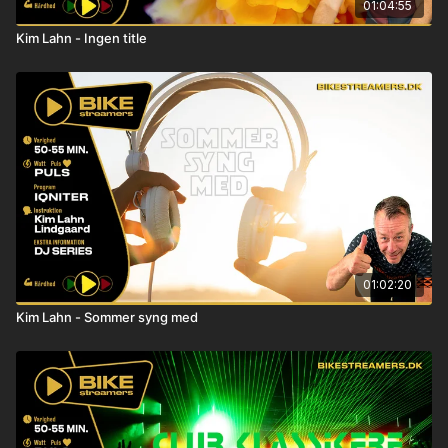
01:04:55
Kim Lahn - Ingen title
01:02:20
Kim Lahn - Sommer syng med